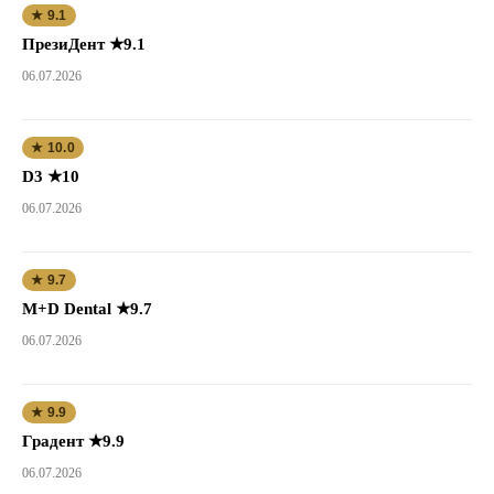
★ 9.1
ПрезиДент ★9.1
06.07.2026
★ 10.0
D3 ★10
06.07.2026
★ 9.7
M+D Dental ★9.7
06.07.2026
★ 9.9
Градент ★9.9
06.07.2026