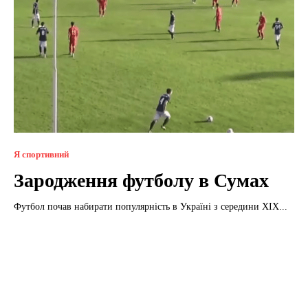
Я спортивний
Зародження футболу в Сумах
Футбол почав набирати популярність в Україні з середини XIX...