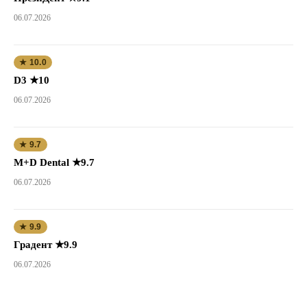
06.07.2026
★ 10.0
D3 ★10
06.07.2026
★ 9.7
M+D Dental ★9.7
06.07.2026
★ 9.9
Градент ★9.9
06.07.2026