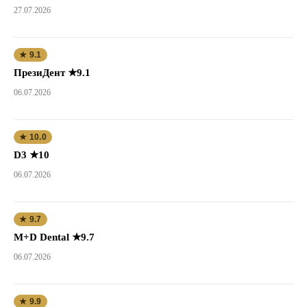
27.07.2026
★ 9.1
ПрезиДент ★9.1
06.07.2026
★ 10.0
D3 ★10
06.07.2026
★ 9.7
M+D Dental ★9.7
06.07.2026
★ 9.9