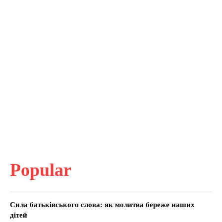
Popular
Сила батьківського слова: як молитва береже наших
дітей