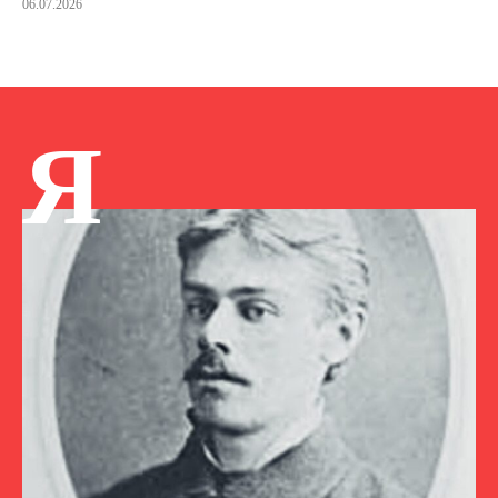
06.07.2026
Я