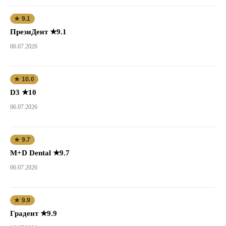
★ 9.1
ПрезиДент ★9.1
06.07.2026
★ 10.0
D3 ★10
06.07.2026
★ 9.7
M+D Dental ★9.7
06.07.2026
★ 9.9
Градент ★9.9