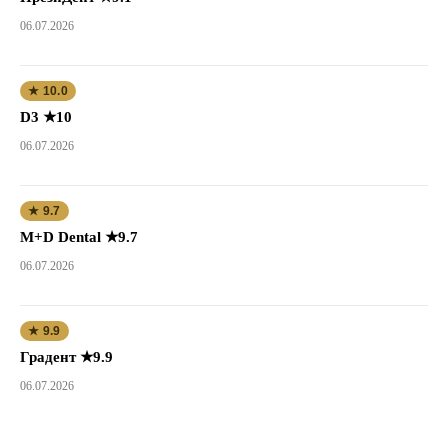
06.07.2026
★ 10.0
D3 ★10
06.07.2026
★ 9.7
M+D Dental ★9.7
06.07.2026
★ 9.9
Градент ★9.9
06.07.2026