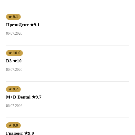
★ 9.1
ПрезиДент ★9.1
06.07.2026
★ 10.0
D3 ★10
06.07.2026
★ 9.7
M+D Dental ★9.7
06.07.2026
★ 9.9
Градент ★9.9