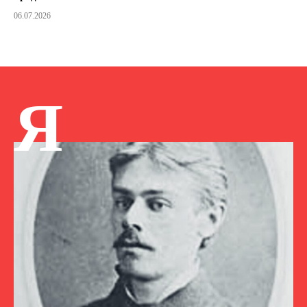
06.07.2026
Я