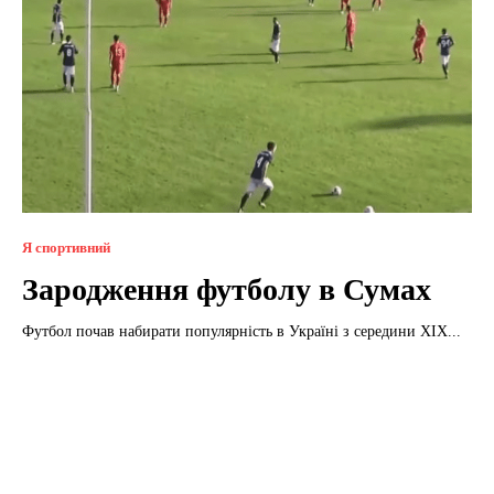
Я спортивний
Зародження футболу в Сумах
Футбол почав набирати популярність в Україні з середини XIX...