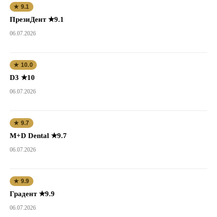
★ 9.1
ПрезиДент ★9.1
06.07.2026
★ 10.0
D3 ★10
06.07.2026
★ 9.7
M+D Dental ★9.7
06.07.2026
★ 9.9
Градент ★9.9
06.07.2026