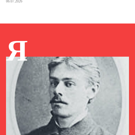
06.07.2026
Я