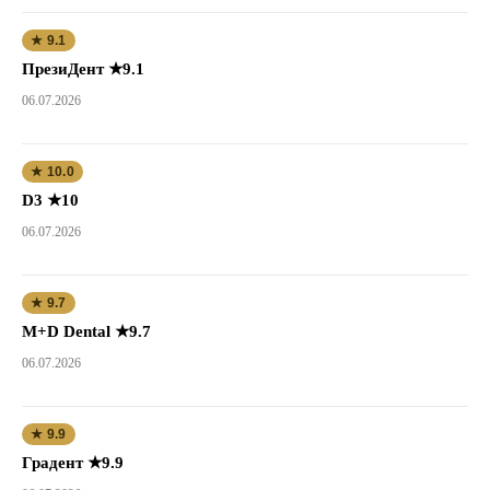
★ 9.1
ПрезиДент ★9.1
06.07.2026
★ 10.0
D3 ★10
06.07.2026
★ 9.7
M+D Dental ★9.7
06.07.2026
★ 9.9
Градент ★9.9