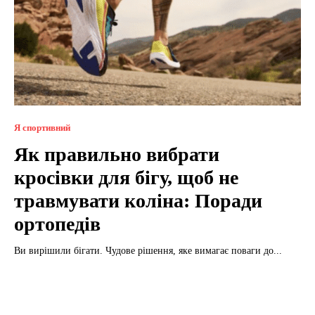
Я спортивний
Як правильно вибрати
кросівки для бігу, щоб не
травмувати коліна: Поради
ортопедів
Ви вирішили бігати. Чудове рішення, яке вимагає поваги до...