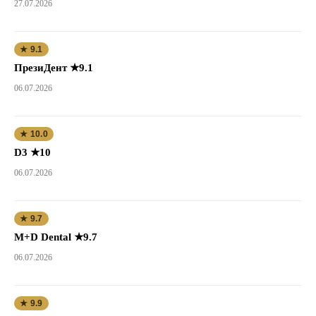
27.07.2026
★ 9.1
ПрезиДент ★9.1
06.07.2026
★ 10.0
D3 ★10
06.07.2026
★ 9.7
M+D Dental ★9.7
06.07.2026
★ 9.9