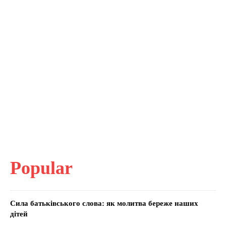
Popular
Сила батьківського слова: як молитва береже наших
дітей