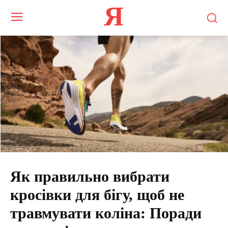
Я
Як правильно вибрати
кросівки для бігу, щоб не
травмувати коліна: Поради