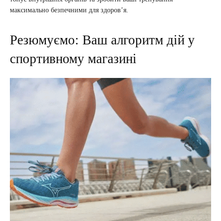
максимально безпечними для здоров’я.
Резюмуємо: Ваш алгоритм дій у
спортивному магазині