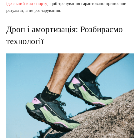
ідеальний вид спорту
, щоб тренування гарантовано приносили
результат, а не розчарування.
Дроп і амортизація: Розбираємо
технології