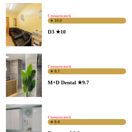
Стоматології
★ 10.0
D3 ★10
Стоматології
★ 9.7
M+D Dental ★9.7
Стоматології
★ 9.9