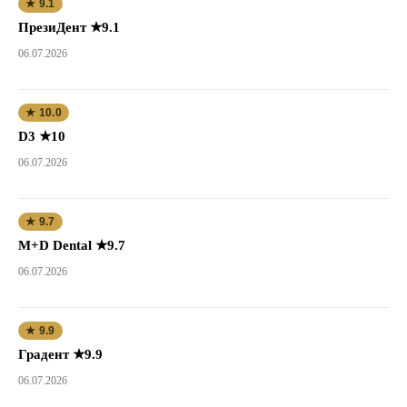
★ 9.1
ПрезиДент ★9.1
06.07.2026
★ 10.0
D3 ★10
06.07.2026
★ 9.7
M+D Dental ★9.7
06.07.2026
★ 9.9
Градент ★9.9
06.07.2026