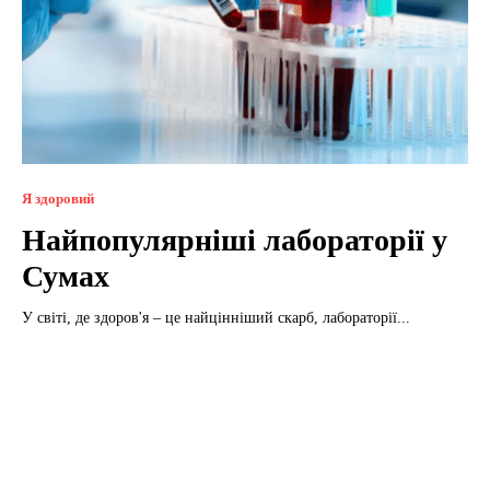
Я здоровий
Найпопулярніші лабораторії у
Сумах
У світі, де здоров'я – це найцінніший скарб, лабораторії...