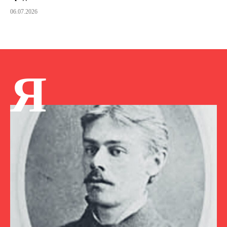
06.07.2026
Я