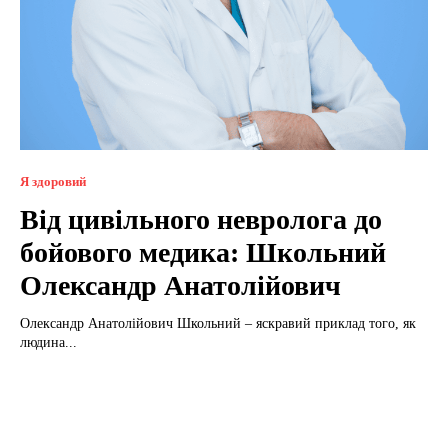
Я здоровий
Від цивільного невролога до
бойового медика: Школьний
Олександр Анатолійович
Олександр Анатолійович Школьний – яскравий приклад того, як
людина...