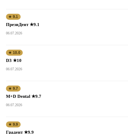
★ 9.1
ПрезиДент ★9.1
06.07.2026
★ 10.0
D3 ★10
06.07.2026
★ 9.7
M+D Dental ★9.7
06.07.2026
★ 9.9
Градент ★9.9