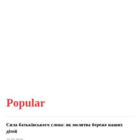
Popular
Сила батьківського слова: як молитва береже наших
дітей