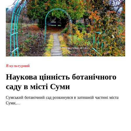
Я культурний
Наукова цінність ботанічного
саду в місті Суми
Сумський ботанічний сад розкинувся в затишній частині міста
Суми,...