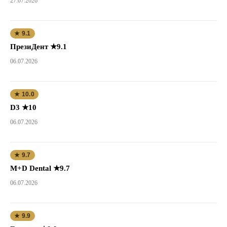
27.07.2026
★ 9.1
ПрезиДент ★9.1
06.07.2026
★ 10.0
D3 ★10
06.07.2026
★ 9.7
M+D Dental ★9.7
06.07.2026
★ 9.9