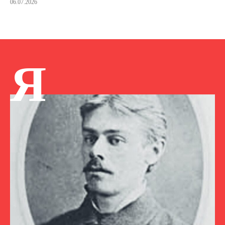
06.07.2026
Я