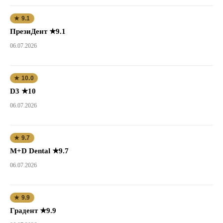
★ 9.1
ПрезиДент ★9.1
06.07.2026
★ 10.0
D3 ★10
06.07.2026
★ 9.7
M+D Dental ★9.7
06.07.2026
★ 9.9
Градент ★9.9