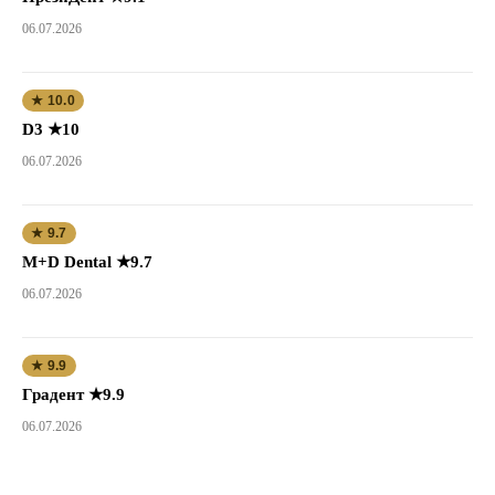
06.07.2026
★ 10.0
D3 ★10
06.07.2026
★ 9.7
M+D Dental ★9.7
06.07.2026
★ 9.9
Градент ★9.9
06.07.2026