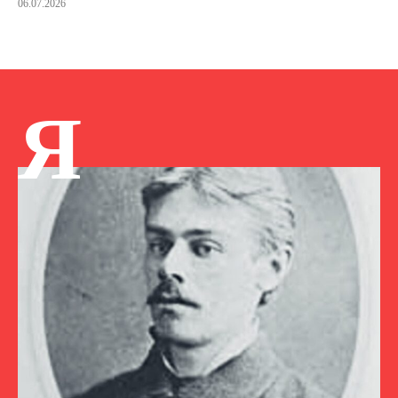
06.07.2026
Я