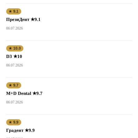
★ 9.1
ПрезиДент ★9.1
06.07.2026
★ 10.0
D3 ★10
06.07.2026
★ 9.7
M+D Dental ★9.7
06.07.2026
★ 9.9
Градент ★9.9