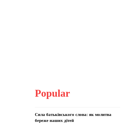
Popular
Сила батьківського слова: як молитва
береже наших дітей