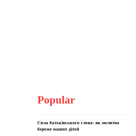
Popular
Сила батьківського слова: як молитва
береже наших дітей