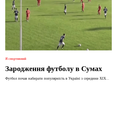
Я спортивний
Зародження футболу в Сумах
Футбол почав набирати популярність в Україні з середини XIX...