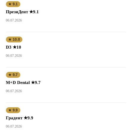
★ 9.1
ПрезиДент ★9.1
06.07.2026
★ 10.0
D3 ★10
06.07.2026
★ 9.7
M+D Dental ★9.7
06.07.2026
★ 9.9
Градент ★9.9
06.07.2026