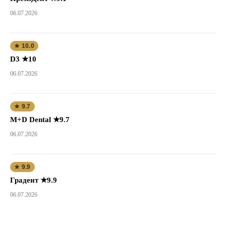
06.07.2026
★ 10.0
D3 ★10
06.07.2026
★ 9.7
M+D Dental ★9.7
06.07.2026
★ 9.9
Градент ★9.9
06.07.2026