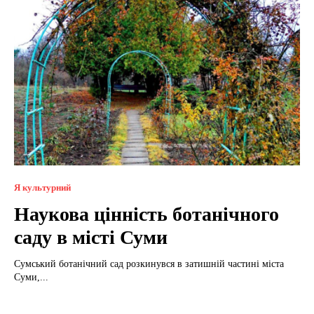
Я культурний
Наукова цінність ботанічного
саду в місті Суми
Сумський ботанічний сад розкинувся в затишній частині міста
Суми,...