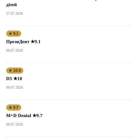
дітей
27.07.2026
★ 9.1
ПрезиДент ★9.1
06.07.2026
★ 10.0
D3 ★10
06.07.2026
★ 9.7
M+D Dental ★9.7
06.07.2026