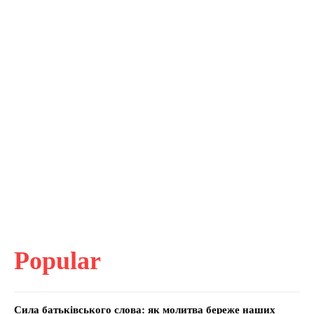
Popular
Сила батьківського слова: як молитва береже наших