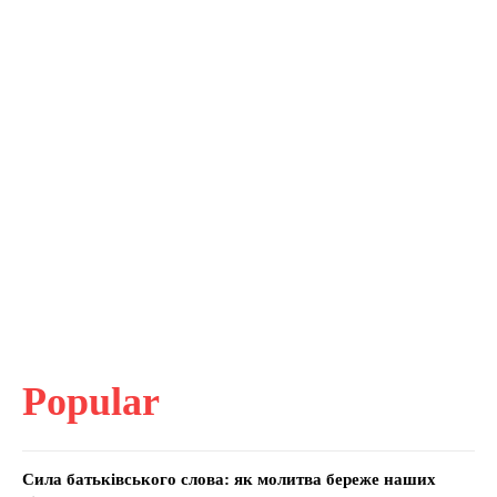
Popular
Сила батьківського слова: як молитва береже наших