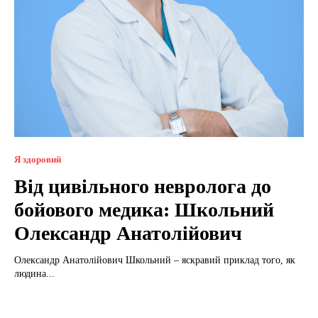
Я здоровий
Від цивільного невролога до
бойового медика: Школьний
Олександр Анатолійович
Олександр Анатолійович Школьний – яскравий приклад того, як
людина...