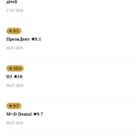
дітей
27.07.2026
★ 9.1
ПрезиДент ★9.1
06.07.2026
★ 10.0
D3 ★10
06.07.2026
★ 9.7
M+D Dental ★9.7
06.07.2026