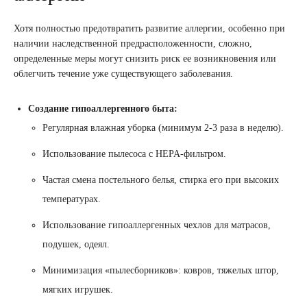
Хотя полностью предотвратить развитие аллергии, особенно при
наличии наследственной предрасположенности, сложно,
определенные меры могут снизить риск ее возникновения или
облегчить течение уже существующего заболевания.
Создание гипоаллергенного быта:
Регулярная влажная уборка (минимум 2-3 раза в неделю).
Использование пылесоса с HEPA-фильтром.
Частая смена постельного белья, стирка его при высоких
температурах.
Использование гипоаллергенных чехлов для матрасов,
подушек, одеял.
Минимизация «пылесборников»: ковров, тяжелых штор,
мягких игрушек.