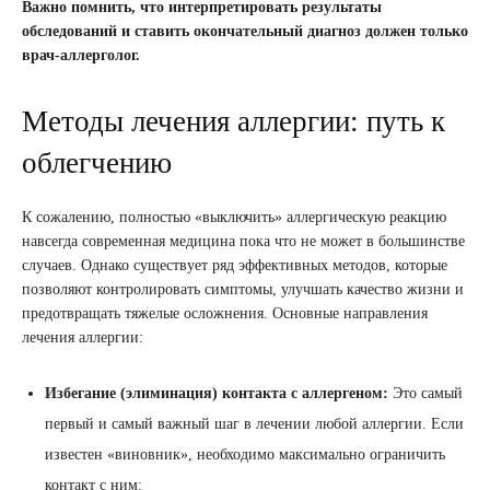
Важно помнить, что интерпретировать результаты
обследований и ставить окончательный диагноз должен только
врач-аллерголог.
Методы лечения аллергии: путь к
облегчению
К сожалению, полностью «выключить» аллергическую реакцию
навсегда современная медицина пока что не может в большинстве
случаев. Однако существует ряд эффективных методов, которые
позволяют контролировать симптомы, улучшать качество жизни и
предотвращать тяжелые осложнения. Основные направления
лечения аллергии:
Избегание (элиминация) контакта с аллергеном:
Это самый
первый и самый важный шаг в лечении любой аллергии. Если
известен «виновник», необходимо максимально ограничить
контакт с ним: