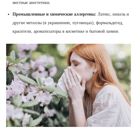
местные анестетики.
Промышленные и химические аллергены:
Латекс, никель и
другие металлы (в украшениях, пуговицах), формальдегид,
красители, ароматизаторы в косметике и бытовой химии.