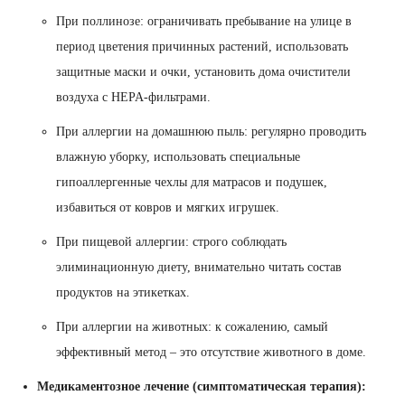
При поллинозе: ограничивать пребывание на улице в
период цветения причинных растений, использовать
защитные маски и очки, установить дома очистители
воздуха с HEPA-фильтрами.
При аллергии на домашнюю пыль: регулярно проводить
влажную уборку, использовать специальные
гипоаллергенные чехлы для матрасов и подушек,
избавиться от ковров и мягких игрушек.
При пищевой аллергии: строго соблюдать
элиминационную диету, внимательно читать состав
продуктов на этикетках.
При аллергии на животных: к сожалению, самый
эффективный метод – это отсутствие животного в доме.
Медикаментозное лечение (симптоматическая терапия):