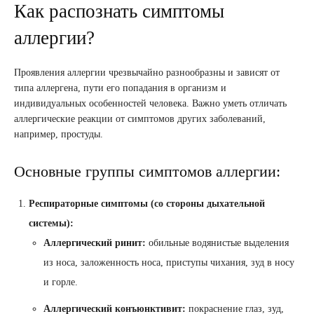
Как распознать симптомы
аллергии?
Проявления аллергии чрезвычайно разнообразны и зависят от
типа аллергена, пути его попадания в организм и
индивидуальных особенностей человека. Важно уметь отличать
аллергические реакции от симптомов других заболеваний,
например, простуды.
Основные группы симптомов аллергии:
Респираторные симптомы (со стороны дыхательной
системы):
Аллергический ринит:
обильные водянистые выделения
из носа, заложенность носа, приступы чихания, зуд в носу
и горле.
Аллергический конъюнктивит:
покраснение глаз, зуд,