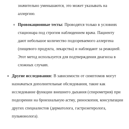
значительно уменьшаются, это может указывать на
аллергию.
Провокационные тесты:
Проводятся только в условиях
стационара под строгим наблюдением врача. Пациенту
дают небольшое количество подозреваемого аллергена
(пищевого продукта, лекарства) и наблюдают за реакцией.
Этот метод используется для подтверждения диагноза в
сложных случаях.
Другие исследования:
В зависимости от симптомов могут
назначаться дополнительные обследования, такие как
исследование функции внешнего дыхания (спирометрия) при
подозрении на бронхиальную астму, риноскопия, консультации
других специалистов (дерматолога, гастроэнтеролога,
пульмонолога).