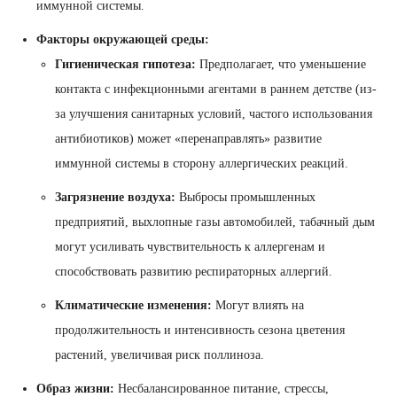
иммунной системы.
Факторы окружающей среды:
Гигиеническая гипотеза:
Предполагает, что уменьшение
контакта с инфекционными агентами в раннем детстве (из-
за улучшения санитарных условий, частого использования
антибиотиков) может «перенаправлять» развитие
иммунной системы в сторону аллергических реакций.
Загрязнение воздуха:
Выбросы промышленных
предприятий, выхлопные газы автомобилей, табачный дым
могут усиливать чувствительность к аллергенам и
способствовать развитию респираторных аллергий.
Климатические изменения:
Могут влиять на
продолжительность и интенсивность сезона цветения
растений, увеличивая риск поллиноза.
Образ жизни:
Несбалансированное питание, стрессы,