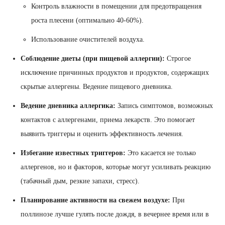
Контроль влажности в помещении для предотвращения
роста плесени (оптимально 40-60%).
Использование очистителей воздуха.
Соблюдение диеты (при пищевой аллергии):
Строгое
исключение причинных продуктов и продуктов, содержащих
скрытые аллергены. Ведение пищевого дневника.
Ведение дневника аллергика:
Запись симптомов, возможных
контактов с аллергенами, приема лекарств. Это помогает
выявить триггеры и оценить эффективность лечения.
Избегание известных триггеров:
Это касается не только
аллергенов, но и факторов, которые могут усиливать реакцию
(табачный дым, резкие запахи, стресс).
Планирование активности на свежем воздухе:
При
поллинозе лучше гулять после дождя, в вечернее время или в