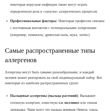
некоторые вирусные инфекции также могут играть
определенную роль в «запуске» аллергических процессов.
Профессиональные факторы:
Некоторые профессии связаны
с постоянным контактом с потенциальными аллергенами
(например, химикаты, древесная пыль, мука, латекс).
Самые распространенные типы
аллергенов
Аллергены могут быть самыми разнообразными, и каждый
человек может реагировать на свой индивидуальный набор. Вот
некоторые из наиболее распространенных групп:
Пыльцевые аллергены (пыльца растений):
Вызывают
сезонную аллергию, известную как
поллиноз
или сенная
лихорадка. Чаще всего это пыльца деревьев (береза, ольха,