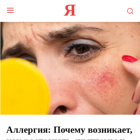
Я
Аллергия: Почему возникает,