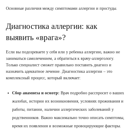
Основные различия между симптомами аллергии и простуды.
Диагностика аллергии: как
выявить «врага»?
Если вы подозреваете у себя или у ребенка аллергию, важно не
заниматься самолечением, а обратиться к врачу-аллергологу.
Только специалист сможет правильно поставить диагноз и
назначить адекватное лечение. Диагностика аллергии – это
комплексный процесс, который включает:
Сбор анамнеза и осмотр:
Врач подробно расспросит о ваших
жалобах, истории их возникновения, условиях проживания и
работы, питании, наличии аллергических заболеваний у
родственников. Важно максимально точно описать симптомы,
время их появления и возможные провоцирующие факторы.