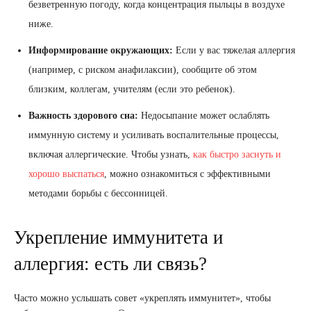
безветренную погоду, когда концентрация пыльцы в воздухе
ниже.
Информирование окружающих:
Если у вас тяжелая аллергия
(например, с риском анафилаксии), сообщите об этом
близким, коллегам, учителям (если это ребенок).
Важность здорового сна:
Недосыпание может ослаблять
иммунную систему и усиливать воспалительные процессы,
включая аллергические. Чтобы узнать,
как быстро заснуть и
хорошо выспаться
, можно ознакомиться с эффективными
методами борьбы с бессонницей.
Укрепление иммунитета и
аллергия: есть ли связь?
Часто можно услышать совет «укреплять иммунитет», чтобы