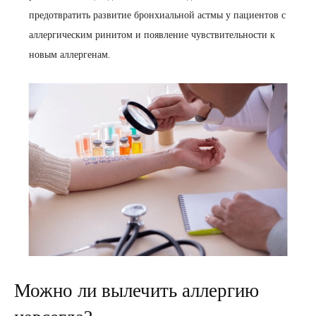
предотвратить развитие бронхиальной астмы у пациентов с
аллергическим ринитом и появление чувствительности к
новым аллергенам.
Можно ли вылечить аллергию