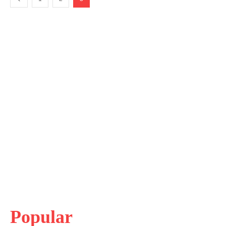
Popular