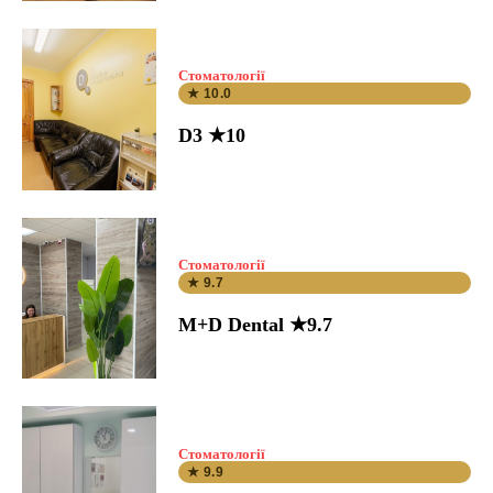
Стоматології
★ 10.0
D3 ★10
Стоматології
★ 9.7
M+D Dental ★9.7
Стоматології
★ 9.9