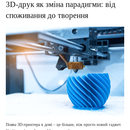
3D-друк як зміна парадигми: від
споживання до творення
Поява 3D-принтера в домі – це більше, ніж просто новий гаджет.