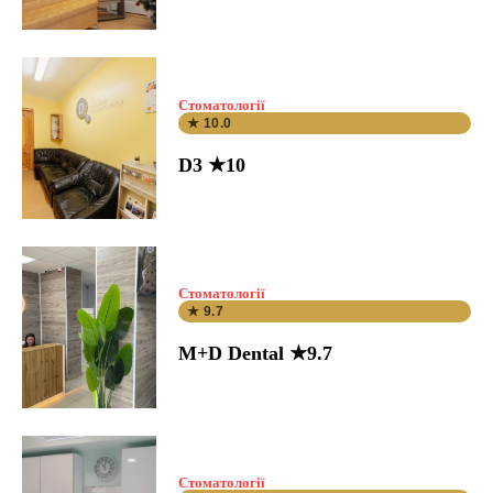
Стоматології
★ 10.0
D3 ★10
Стоматології
★ 9.7
M+D Dental ★9.7
Стоматології