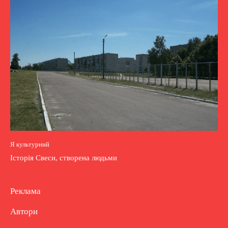
Я культурний
Історія Свеси, створена людьми
Реклама
Автори