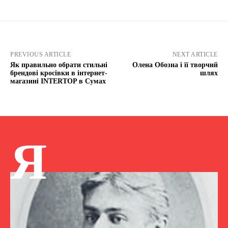
PREVIOUS ARTICLE
NEXT ARTICLE
Як правильно обрати стильні
Олена Обозна і її творчий
брендові кросівки в інтернет-
шлях
магазині INTERTOP в Сумах
Я