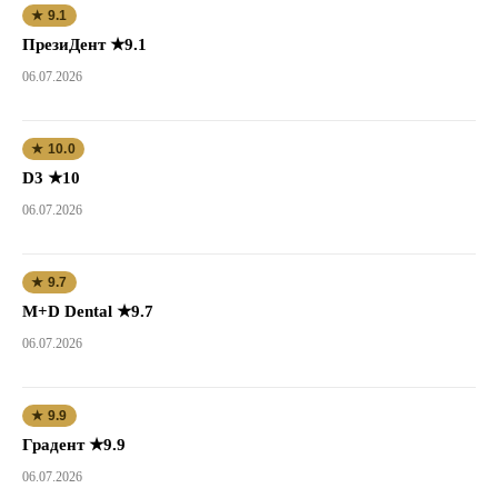
★ 9.1
ПрезиДент ★9.1
06.07.2026
★ 10.0
D3 ★10
06.07.2026
★ 9.7
M+D Dental ★9.7
06.07.2026
★ 9.9
Градент ★9.9
06.07.2026