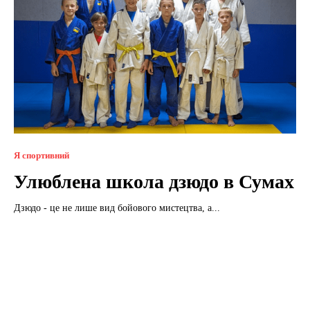
Я спортивний
Улюблена школа дзюдо в Сумах
Дзюдо - це не лише вид бойового мистецтва, а...