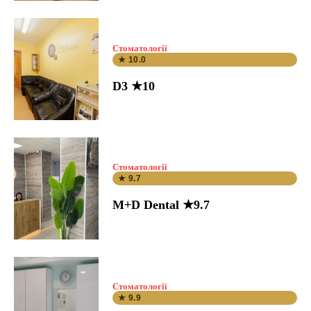
Стоматології
★ 10.0
D3 ★10
Стоматології
★ 9.7
M+D Dental ★9.7
Стоматології
★ 9.9