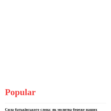
Popular
Сила батьківського слова: як молитва береже наших