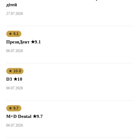
дітей
27.07.2026
★ 9.1
ПрезиДент ★9.1
06.07.2026
★ 10.0
D3 ★10
06.07.2026
★ 9.7
M+D Dental ★9.7
06.07.2026