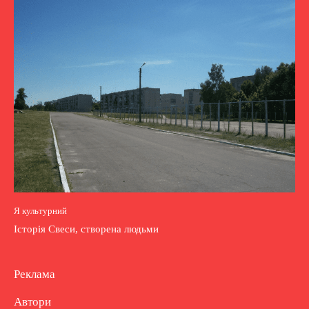
Я культурний
Історія Свеси, створена людьми
Реклама
Автори