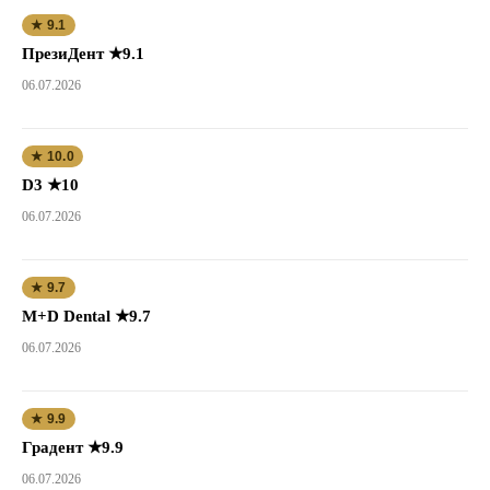
★ 9.1
ПрезиДент ★9.1
06.07.2026
★ 10.0
D3 ★10
06.07.2026
★ 9.7
M+D Dental ★9.7
06.07.2026
★ 9.9
Градент ★9.9
06.07.2026