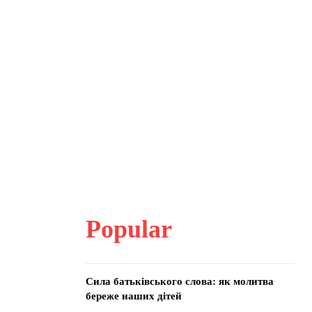
Popular
Сила батьківського слова: як молитва
береже наших дітей