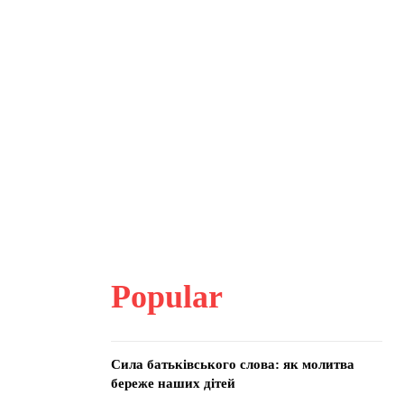
Popular
Сила батьківського слова: як молитва
береже наших дітей