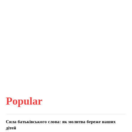
Popular
Сила батьківського слова: як молитва береже наших
дітей