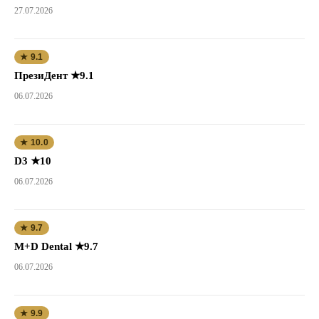
27.07.2026
★ 9.1
ПрезиДент ★9.1
06.07.2026
★ 10.0
D3 ★10
06.07.2026
★ 9.7
M+D Dental ★9.7
06.07.2026
★ 9.9