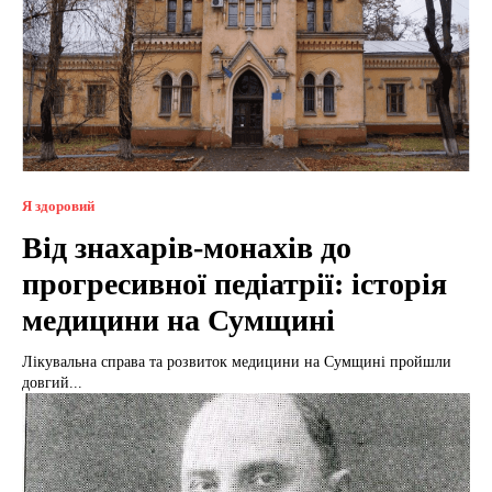
Я здоровий
Від знахарів-монахів до
прогресивної педіатрії: історія
медицини на Сумщині
Лікувальна справа та розвиток медицини на Сумщині пройшли
довгий...