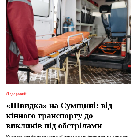
Я здоровий
«Швидка» на Сумщині: від
кінного транспорту до
викликів під обстрілами