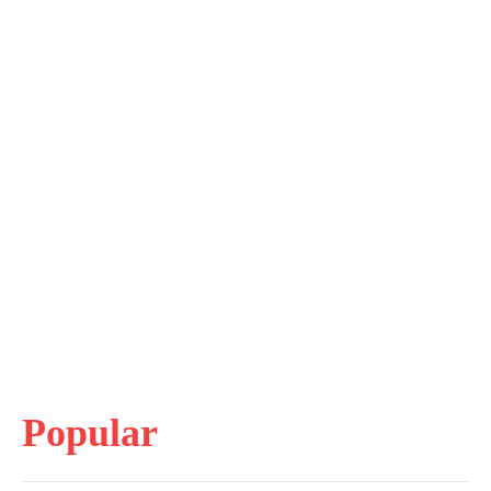
Popular