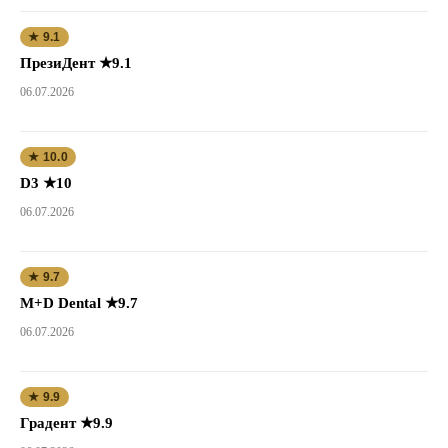
★ 9.1
ПрезиДент ★9.1
06.07.2026
★ 10.0
D3 ★10
06.07.2026
★ 9.7
M+D Dental ★9.7
06.07.2026
★ 9.9
Градент ★9.9