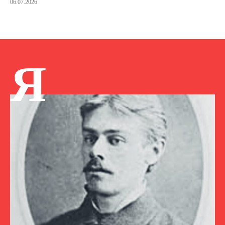
06.07.2026
Я