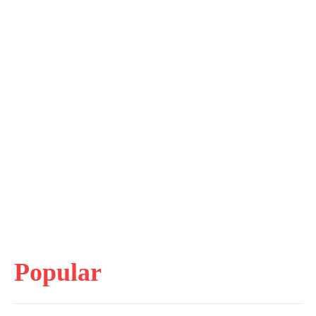
Popular