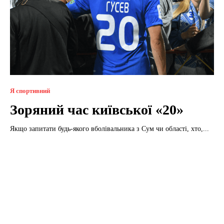
Я спортивний
Зоряний час київської «20»
Якщо запитати будь-якого вболівальника з Сум чи області, хто,...