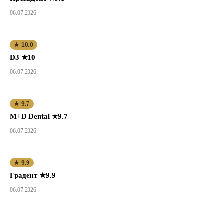
06.07.2026
★ 10.0
D3 ★10
06.07.2026
★ 9.7
M+D Dental ★9.7
06.07.2026
★ 9.9
Градент ★9.9
06.07.2026