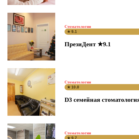
Стоматологии
★ 9.1
ПрезиДент ★9.1
Стоматологии
★ 10.0
D3 семейная стоматологи
Стоматологии
★ 9.7