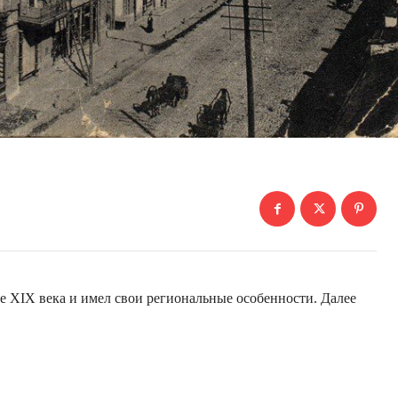
 XIX века и имел свои региональные особенности. Далее