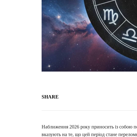
SHARE
Наближення 2026 року приносить із собою п
вказують на те, що цей період стане перелом