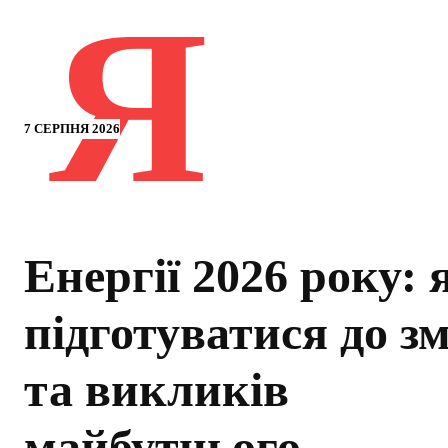
Я
7 СЕРПНЯ 2026
Енергії 2026 року: 
підготуватися до зм
та викликів
майбутнього