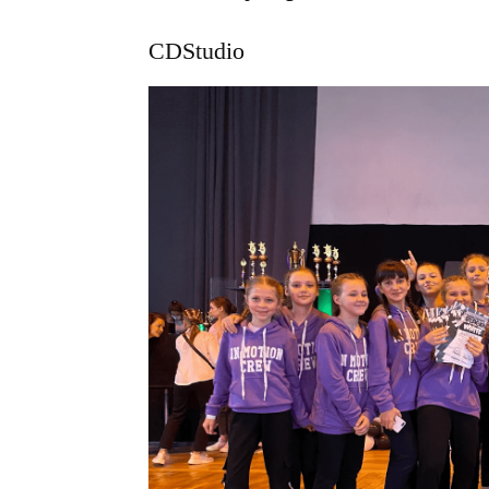
CDStudio