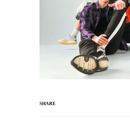
SHARE