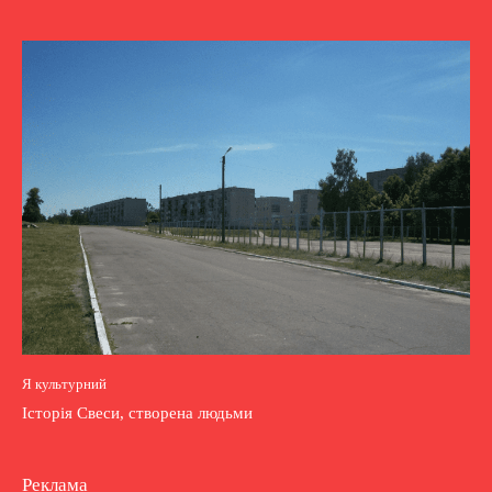
Я культурний
Історія Свеси, створена людьми
Реклама