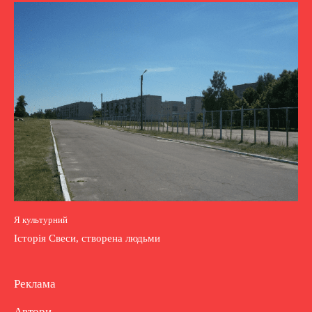
Я культурний
Історія Свеси, створена людьми
Реклама
Автори