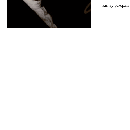
Книгу рекордів 