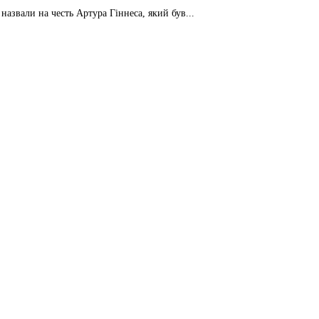
назвали на честь Артура Гіннеса, який був...