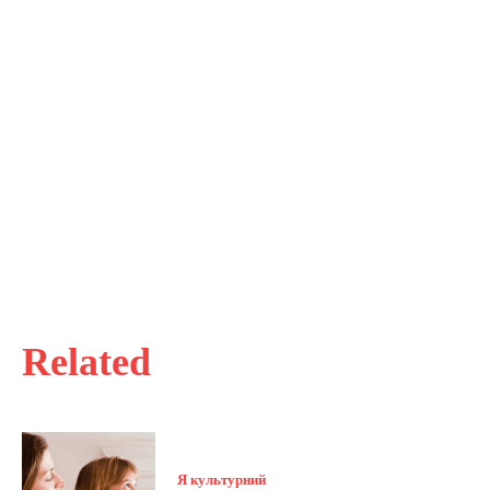
Related
Я культурний