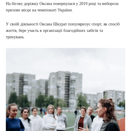
На бігову доріжку Оксана повернулася у 2019 році та виборола
призове місце на чемпіонаті України.
У своїй діяльності Оксана Шкурат популяризує спорт, як спосіб
життя, бере участь в організації благодійних забігів та
тренувань.