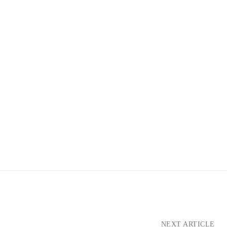
NEXT ARTICLE