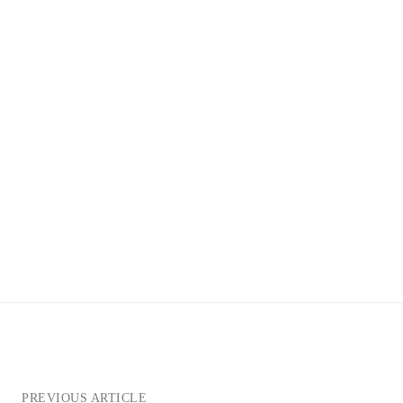
PREVIOUS ARTICLE